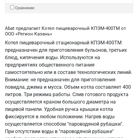
Сравнение
Abat предлагает Котел пищеварочный КПЭМ-400ТМ от
ООО «Регион Казань»
Котел пищеварочный стационарный КПЭМ-400ТМ
предназначен для приготовления бульонов, третьих
блюд, кипячения воды. Используются на
предприятиях общественного питания
самостоятельно или в составе технологических линий.
Внимание: не предназначен для приготовления
повидла, джема и мусса. Объем котла составляет 400
литров. Три режима работы. Слив готового продукта
осуществляется краном большого диаметра на
лицевой панели. Удобная ручка крышки котла
фиксируется в любом положении. Нагрев воды
осуществляется способом "пароводяной рубашки".
При отсутствии воды в "пароводяной рубашке"