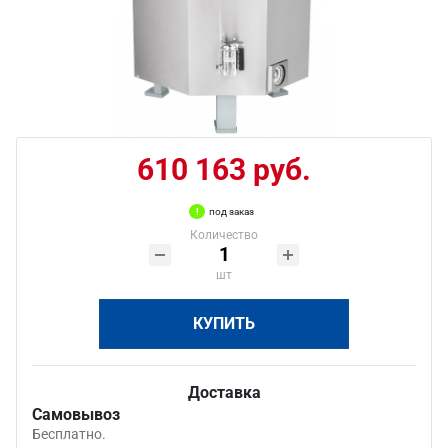
610 163 руб.
под заказ
Количество
шт
КУПИТЬ
Доставка
Самовывоз
Бесплатно.