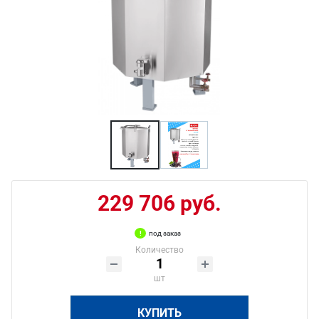
229 706 руб.
под заказ
Количество
шт
КУПИТЬ