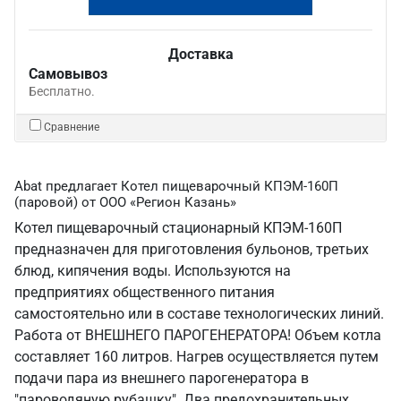
Доставка
Самовывоз
Бесплатно.
Сравнение
Abat предлагает Котел пищеварочный КПЭМ-160П
(паровой) от ООО «Регион Казань»
Котел пищеварочный стационарный КПЭМ-160П
предназначен для приготовления бульонов, третьих
блюд, кипячения воды. Используются на
предприятиях общественного питания
самостоятельно или в составе технологических линий.
Работа от ВНЕШНЕГО ПАРОГЕНЕРАТОРА! Объем котла
составляет 160 литров. Нагрев осуществляется путем
подачи пара из внешнего парогенератора в
"пароводяную рубашку". Два предохранительных