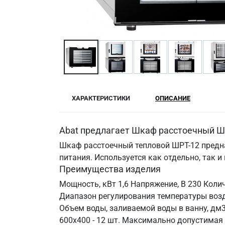
ХАРАКТЕРИСТИКИ
ОПИСАНИЕ
Abat предлагает Шкаф расстоечный ШР
Шкаф расстоечный тепловой ШРТ-12 предн
питания. Используется как отдельно, так и
Преимущества изделия
Мощность, кВт 1,6 Напряжение, В 230 Коли
Диапазон регулирования температуры возду
Объем воды, заливаемой воды в ванну, дм3
600х400 - 12 шт. Максимально допустимая 