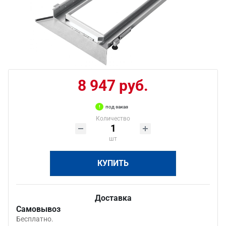
8 947 руб.
под заказ
Количество
шт
КУПИТЬ
Доставка
Самовывоз
Бесплатно.