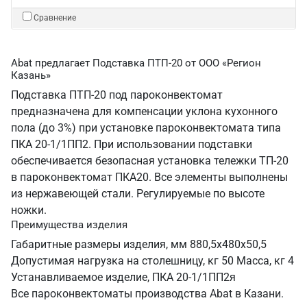
Сравнение
Abat предлагает Подставка ПТП-20 от ООО «Регион
Казань»
Подставка ПТП-20 под пароконвектомат
предназначена для компенсации уклона кухонного
пола (до 3%) при установке пароконвектомата типа
ПКА 20-1/1ПП2. При использовании подставки
обеспечивается безопасная установка тележки ТП-20
в пароконвектомат ПКА20. Все элементы выполнены
из нержавеющей стали. Регулируемые по высоте
ножки.
Преимущества изделия
Габаритные размеры изделия, мм 880,5х480х50,5
Допустимая нагрузка на столешницу, кг 50 Масса, кг 4
Устанавливаемое изделие, ПКА 20-1/1ПП2я
Все пароконвектоматы производства Abat в Казани.