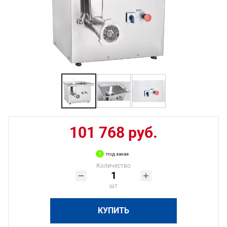
101 768 руб.
под заказ
Количество
шт
КУПИТЬ