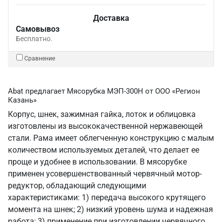
Доставка
Самовывоз
Бесплатно.
Сравнение
Abat предлагает Мясорубка МЭП-300Н от ООО «Регион
Казань»
Корпус, шнек, зажимная гайка, лоток и облицовка
изготовлены из высококачественной нержавеющей
стали. Рама имеет облегченную конструкцию с малым
количеством используемых деталей, что делает ее
проще и удобнее в использовании. В мясорубке
применен усовершенствованный червячный мотор-
редуктор, обладающий следующими
характеристиками: 1) передача высокого крутящего
момента на шнек; 2) низкий уровень шума и надежная
работа; 3) применение при изготовлении червячного