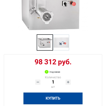
98 312 руб.
под заказ
Количество
шт
КУПИТЬ