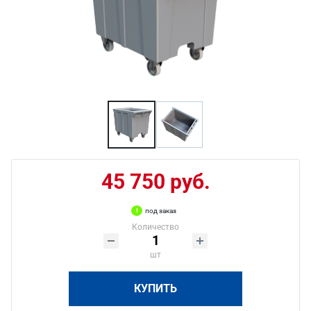
45 750 руб.
под заказ
Количество
шт
КУПИТЬ