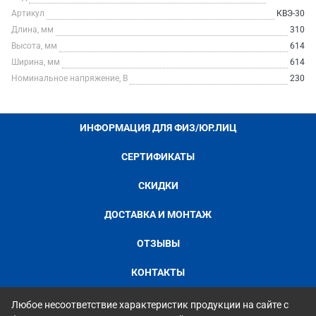
Артикул
КВЭ-30
Длина, мм
310
Высота, мм
614
Ширина, мм
614
Номинальное напряжение, В
230
ИНФОРМАЦИЯ ДЛЯ ФИЗ/ЮР.ЛИЦ
СЕРТИФИКАТЫ
СКИДКИ
ДОСТАВКА И МОНТАЖ
ОТЗЫВЫ
КОНТАКТЫ
Любое несоответствие характеристик продукции на сайте с