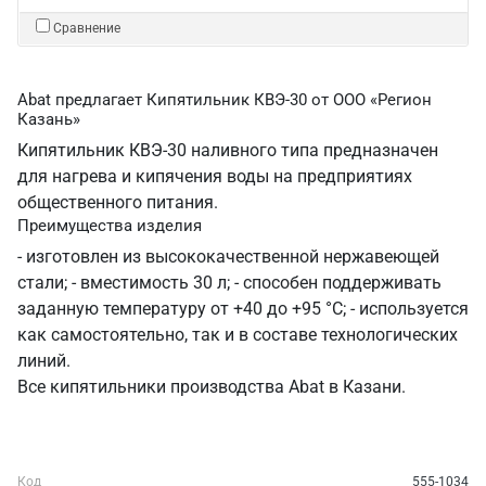
Сравнение
Abat предлагает Кипятильник КВЭ-30 от ООО «Регион
Казань»
Кипятильник КВЭ-30 наливного типа предназначен
для нагрева и кипячения воды на предприятиях
общественного питания.
Преимущества изделия
- изготовлен из высококачественной нержавеющей
стали; - вместимость 30 л; - способен поддерживать
заданную температуру от +40 до +95 °C; - используется
как самостоятельно, так и в составе технологических
линий.
Все кипятильники производства Abat в Казани.
Код
555-1034