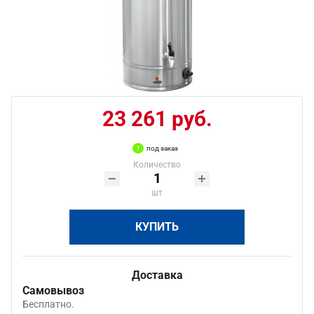
23 261 руб.
под заказ
Количество
шт
КУПИТЬ
Доставка
Самовывоз
Бесплатно.