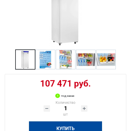
107 471 руб.
под заказ
Количество
шт
КУПИТЬ