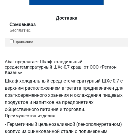
Доставка
Самовывоз
Бесплатно.
Сравнение
Abat предлагает Шкаф холодильный
среднетемпературный ШХс-0,7 краш. от ООО «Регион
Казань»
Шкаф холодильный среднетемпературный ШХс-0,7 с
верхним расположением агрегата предназначен для
кратковременного хранения и охлаждения пищевых
продуктов и напитков на предприятиях
общественного питания и торговли.
Преимущества изделия
- Герметичный цельнозаливной (пенополиуретаном)
корпус из оцинкованной стали с полимерным