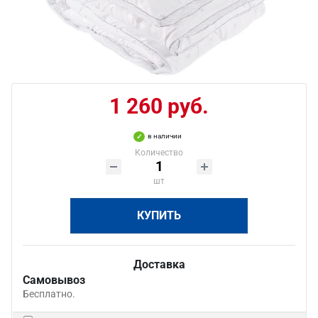
1 260 руб.
в наличии
Количество
шт
КУПИТЬ
Доставка
Самовывоз
Бесплатно.