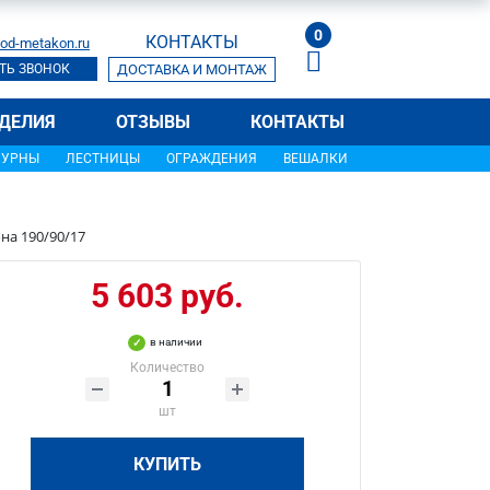
0
КОНТАКТЫ
od-metakon.ru
ТЬ ЗВОНОК
ДОСТАВКА И МОНТАЖ
ДЕЛИЯ
ОТЗЫВЫ
КОНТАКТЫ
УРНЫ
ЛЕСТНИЦЫ
ОГРАЖДЕНИЯ
ВЕШАЛКИ
а 190/90/17
5 603 руб.
в наличии
Количество
шт
КУПИТЬ