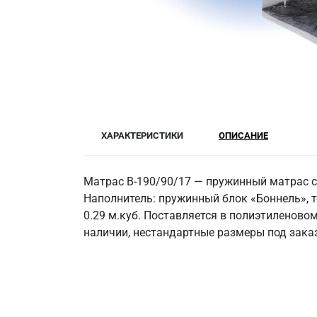
ХАРАКТЕРИСТИКИ
ОПИСАНИЕ
Матрас В-190/90/17 — пружинный матрас с
Наполнитель: пружинный блок «Боннель», те
0.29 м.куб. Поставляется в полиэтиленово
наличии, нестандартные размеры под заказ.