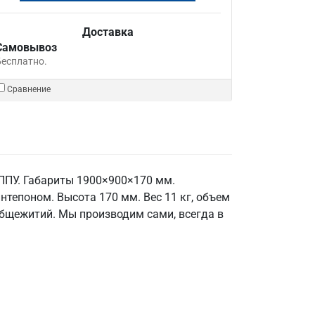
Доставка
Самовывоз
Бесплатно.
Сравнение
 ППУ. Габариты 1900×900×170 мм.
нтепоном. Высота 170 мм. Вес 11 кг, объем
 общежитий. Мы производим сами, всегда в