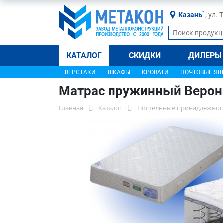
Казань
, ул.
КАТАЛОГ
СКИДКИ
ДИЛЕРЫ
ВЕРСТАКИ
ШКАФЫ
КРОВАТИ
ПОЧТОВЫЕ Я
Матрас пружинный Верона
Главная
Каталог
Постельные принадлежнос