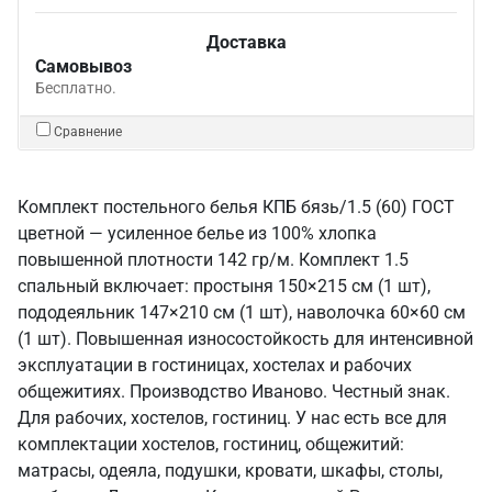
Доставка
Самовывоз
Бесплатно.
Сравнение
Комплект постельного белья КПБ бязь/1.5 (60) ГОСТ
цветной — усиленное белье из 100% хлопка
повышенной плотности 142 гр/м. Комплект 1.5
спальный включает: простыня 150×215 см (1 шт),
пододеяльник 147×210 см (1 шт), наволочка 60×60 см
(1 шт). Повышенная износостойкость для интенсивной
эксплуатации в гостиницах, хостелах и рабочих
общежитиях. Производство Иваново. Честный знак.
Для рабочих, хостелов, гостиниц. У нас есть все для
комплектации хостелов, гостиниц, общежитий:
матрасы, одеяла, подушки, кровати, шкафы, столы,