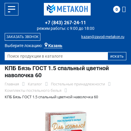
0
+7 (843) 267-24-11
режим работы: с 9:00 до 18:00
kazan@zavod-metakon.ru
ЗАКАЗАТЬ ЗВОНОК
Выберите локацию:
Казань
КПБ Бязь ГОСТ 1.5 спальный цветной
наволочка 60
Главная
Каталог
Постельные принадлежности
Комплекты постельного белья
КПБ Бязь ГОСТ 1.5 спальный цветной наволочка 60