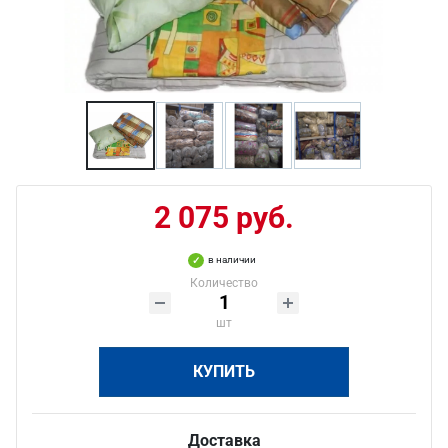
2 075 руб.
в наличии
Количество
шт
КУПИТЬ
Доставка