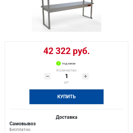
42 322 руб.
под заказ
Количество
шт
КУПИТЬ
Доставка
Самовывоз
Бесплатно.