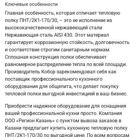
Ключевые особенности
Главная особенность, которая отличает тепловую
полку ПНТ/2К1-170/30, – это ее исполнение из
высококачественной нержавеющей стали
Нержавеющая сталь AISI 430. Этот материал
гарантирует коррозионную стойкость, долговечность
и соответствие строгим санитарным нормам.
Сплошная конструкция полки обеспечивает
равномерное распределение тепла по всей площади.
Производитель Кобор зарекомендовал себя как
поставщик профессионального кухонного
оборудования для общепита, что делает покупку
тепловой полки выгодной инвестицией в ваш бизнес.
Приобрести надежное оборудование для оснащения
вашей профессиональной кухни просто. Компания
ООО «Регион Казань» с пунктом вывоза заказов в
Казани предлагает купить кухонную тепловую полку
ПНТ/2К1-170/30 по выгодной цене. По всем вопросам