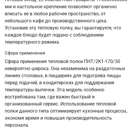
мм и настольное крепление позволяют органично
вписать ее в любое рабочее пространство, от
небольшого кафе до производственного цеха.
Установив эту тепловую полку, вы гарантируете, что
каждое блюдо будет подано с соблюдением
температурного режима.
Сфера применения
Сфера применения тепловой полки ПНТ/2К1-170/30
невероятно широка. Она незаменима на раздаточных
линиях столовых, в пиццериях для подогрева пиццы
перед подачей, в кондитерских для поддержания
температуры выпечки. Эта модель особенно
востребована там, где важен быстрый и
организованный сервис. Использование тепловой
полки данного типа оптимизирует кухонные процессы,
экономя время и повышая производительность
персонала.