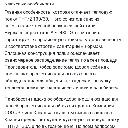
Ключевые особенности
Главная особенность, которая отличает тепловую
полку ПНТ/2-130/30, – это ее исполнение из
высококачественной нержавеющей стали
Нержавеющая сталь AISI 430. Этот материал
гарантирует коррозионную стойкость, долговечность
и соответствие строгим санитарным нормам.
Сплошная конструкция полки обеспечивает
равномерное распределение тепла по всей площади.
Производитель Кобор зарекомендовал себя как
поставщик профессионального кухонного
оборудования для общепита, что делает покупку
тепловой полки выгодной инвестицией в ваш бизнес.
Приобрести надежное оборудование для оснащения
вашей профессиональной кухни просто. Компания
ООО «Регион Казань» с пунктом вывоза заказов в
Казани предлагает купить кухонную тепловую полку
ПНТ/2-130/30 по выгодной цене. По всем вопросам