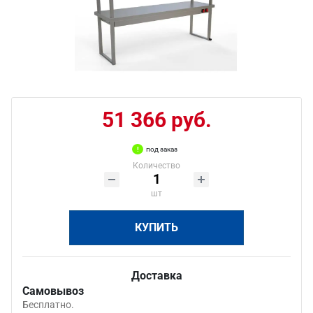
51 366 руб.
под заказ
Количество
шт
КУПИТЬ
Доставка
Самовывоз
Бесплатно.