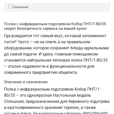
Сравнение
Полка с инфракрасным подогревом Кобор ПНТ/1-80/35:
секрет безупречного сервиса на вашей кухне
Где рождается тот самый вкус, который запоминают
гости? Часто — не на плите, а на правильном
оборудовании, которое сохраняет блюда идеальными
до самой подачи. И здесь главным помощником
становится нейтральная тепловая полка ПНТ/1-80/35
– эталон надежности и функциональности для
современного предприятия общепита.
Описание и назначение
Полка с инфракрасным подогревом Кобор ПНТ/1-
80/35 – это одноярусная Настольная модель
Сплошная, предназначенная для бережного подогрева
и кратковременного хранения тарелок, а также
готовых блюд. Ее компактные габариты 800х350х400