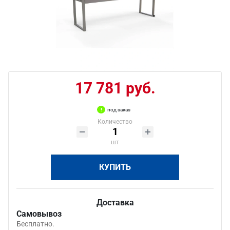
17 781 руб.
под заказ
Количество
шт
КУПИТЬ
Доставка
Самовывоз
Бесплатно.