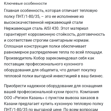
Ключевые особенности
Главная особенность, которая отличает тепловую
полку ПНТ/1-80/35, – это ее исполнение из
высококачественной нержавеющей стали
Нержавеющая сталь AISI 430. Этот материал
гарантирует коррозионную стойкость, долговечность
и соответствие строгим санитарным нормам.
Сплошная конструкция полки обеспечивает
равномерное распределение тепла по всей площади.
Производитель Кобор зарекомендовал себя как
поставщик профессионального кухонного
оборудования для общепита, что делает покупку
тепловой полки выгодной инвестицией в ваш бизнес.
Приобрести надежное оборудование для оснащения
вашей профессиональной кухни просто. Компания
ООО «Регион Казань» с пунктом вывоза заказов в
Казани предлагает купить кухонную тепловую полку
ПНТ/1-80/35 по выгодной цене. По всем вопросам