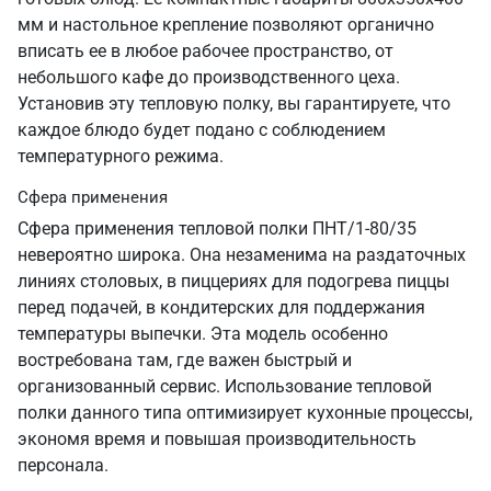
мм и настольное крепление позволяют органично
вписать ее в любое рабочее пространство, от
небольшого кафе до производственного цеха.
Установив эту тепловую полку, вы гарантируете, что
каждое блюдо будет подано с соблюдением
температурного режима.
Сфера применения
Сфера применения тепловой полки ПНТ/1-80/35
невероятно широка. Она незаменима на раздаточных
линиях столовых, в пиццериях для подогрева пиццы
перед подачей, в кондитерских для поддержания
температуры выпечки. Эта модель особенно
востребована там, где важен быстрый и
организованный сервис. Использование тепловой
полки данного типа оптимизирует кухонные процессы,
экономя время и повышая производительность
персонала.