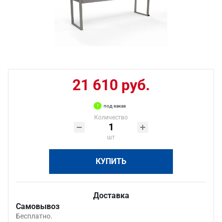
21 610 руб.
под заказ
Количество
шт
КУПИТЬ
Доставка
Самовывоз
Бесплатно.