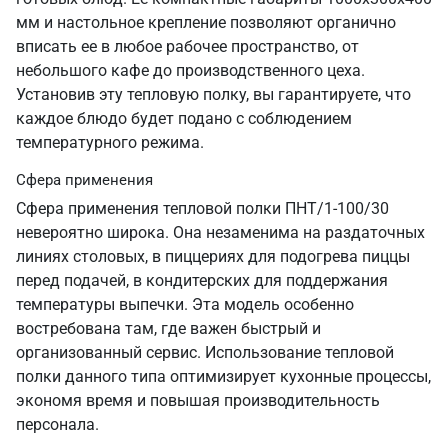
мм и настольное крепление позволяют органично
вписать ее в любое рабочее пространство, от
небольшого кафе до производственного цеха.
Установив эту тепловую полку, вы гарантируете, что
каждое блюдо будет подано с соблюдением
температурного режима.
Сфера применения
Сфера применения тепловой полки ПНТ/1-100/30
невероятно широка. Она незаменима на раздаточных
линиях столовых, в пиццериях для подогрева пиццы
перед подачей, в кондитерских для поддержания
температуры выпечки. Эта модель особенно
востребована там, где важен быстрый и
организованный сервис. Использование тепловой
полки данного типа оптимизирует кухонные процессы,
экономя время и повышая производительность
персонала.