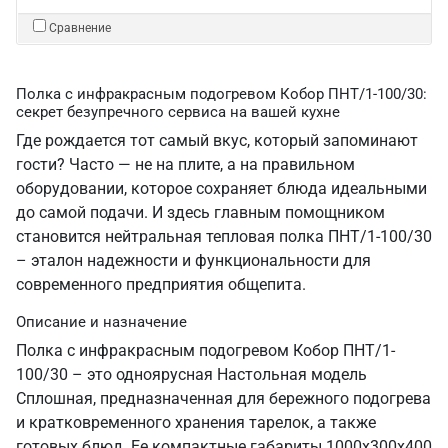
Сравнение
Полка с инфракрасным подогревом Кобор ПНТ/1-100/30:
секрет безупречного сервиса на вашей кухне
Где рождается тот самый вкус, который запоминают
гости? Часто — не на плите, а на правильном
оборудовании, которое сохраняет блюда идеальными
до самой подачи. И здесь главным помощником
становится нейтральная тепловая полка ПНТ/1-100/30
– эталон надежности и функциональности для
современного предприятия общепита.
Описание и назначение
Полка с инфракрасным подогревом Кобор ПНТ/1-
100/30 – это одноярусная Настольная модель
Сплошная, предназначенная для бережного подогрева
и кратковременного хранения тарелок, а также
готовых блюд. Ее компактные габариты 1000х300х400