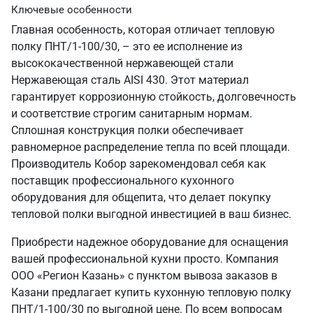
Ключевые особенности
Главная особенность, которая отличает тепловую
полку ПНТ/1-100/30, – это ее исполнение из
высококачественной нержавеющей стали
Нержавеющая сталь AISI 430. Этот материал
гарантирует коррозионную стойкость, долговечность
и соответствие строгим санитарным нормам.
Сплошная конструкция полки обеспечивает
равномерное распределение тепла по всей площади.
Производитель Кобор зарекомендовал себя как
поставщик профессионального кухонного
оборудования для общепита, что делает покупку
тепловой полки выгодной инвестицией в ваш бизнес.
Приобрести надежное оборудование для оснащения
вашей профессиональной кухни просто. Компания
ООО «Регион Казань» с пунктом вывоза заказов в
Казани предлагает купить кухонную тепловую полку
ПНТ/1-100/30 по выгодной цене. По всем вопросам