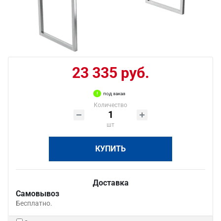
23 335 руб.
под заказ
Количество
шт
КУПИТЬ
Доставка
Самовывоз
Бесплатно.