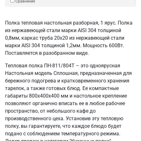
Сравнение
Полка тепловая настольная разборная, 1 ярус. Полка
из нержавеющей стали марки AISI 304 толщиной
0,8мм, каркас труба 20х20 из нержавеющей стали
марки AISI 304 толщиной 1,2мм. Мощность 600Вт.
Поставляется в разобранном виде.
Тепловая полка ПН-811/804Т – это одноярусная
Настольная модель Сплошная, предназначенная для
бережного подогрева и кратковременного хранения
тарелок, а также готовых блюд. Ее компактные
габариты 800х400х400 мм и настольное крепление
позволяют органично вписать ее в любое рабочее
пространство, от небольшого кафе до
производственного цеха. Установив эту тепловую
полку, вы гарантируете, что каждое блюдо будет
подано с соблюдением температурного режима.