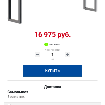
16 975 руб.
под заказ
Количество
шт
КУПИТЬ
Доставка
Самовывоз
Бесплатно.