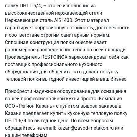
полку ПНТ1-6/4, – это ее исполнение из
высококачественной нержавеющей стали
Нержавеющая сталь AISI 430. Этот материал
гарантирует коррозионную стойкость, долговечность
и соответствие строгим санитарным нормам.
Сплошная конструкция полки обеспечивает
равномерное распределение тепла по всей площади.
Производитель RESTOINOX зарекомендовал себя как
поставщик профессионального кухонного
оборудования для общепита, что делает покупку
тепловой полки выгодной инвестицией в ваш бизнес.
Приобрести надежное оборудование для оснащения
вашей профессиональной кухни просто. Компания
ООО «Регион Казань» с пунктом вывоза заказов в
Казани предлагает купить кухонную тепловую полку
ПНТ1-6/4 по выгодной цене. По всем вопросам
обращайтесь на email: kazan@zavod-metakon.ru или
нашим телефонам.