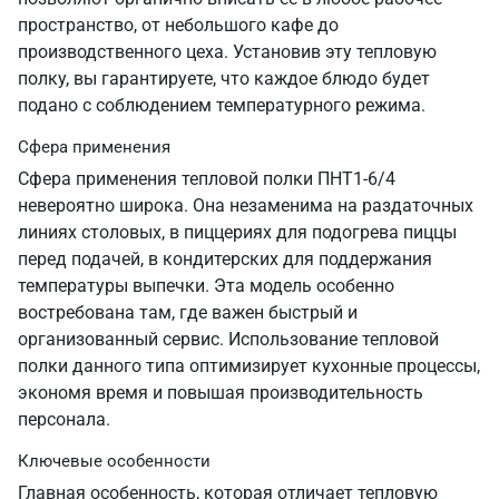
пространство, от небольшого кафе до
производственного цеха. Установив эту тепловую
полку, вы гарантируете, что каждое блюдо будет
подано с соблюдением температурного режима.
Сфера применения
Сфера применения тепловой полки ПНТ1-6/4
невероятно широка. Она незаменима на раздаточных
линиях столовых, в пиццериях для подогрева пиццы
перед подачей, в кондитерских для поддержания
температуры выпечки. Эта модель особенно
востребована там, где важен быстрый и
организованный сервис. Использование тепловой
полки данного типа оптимизирует кухонные процессы,
экономя время и повышая производительность
персонала.
Ключевые особенности
Главная особенность, которая отличает тепловую