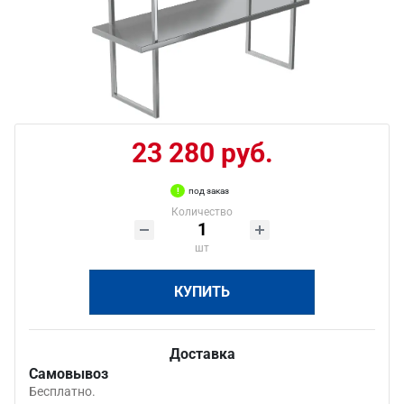
23 280 руб.
под заказ
Количество
шт
КУПИТЬ
Доставка
Самовывоз
Бесплатно.