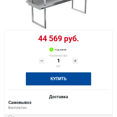
44 569 руб.
под заказ
Количество
шт
КУПИТЬ
Доставка
Самовывоз
Бесплатно.