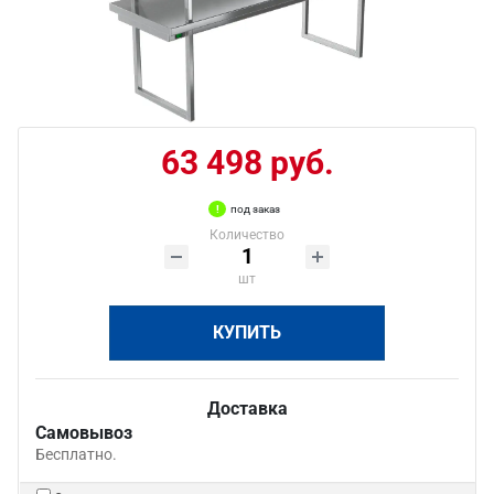
63 498 руб.
под заказ
Количество
шт
КУПИТЬ
Доставка
Самовывоз
Бесплатно.