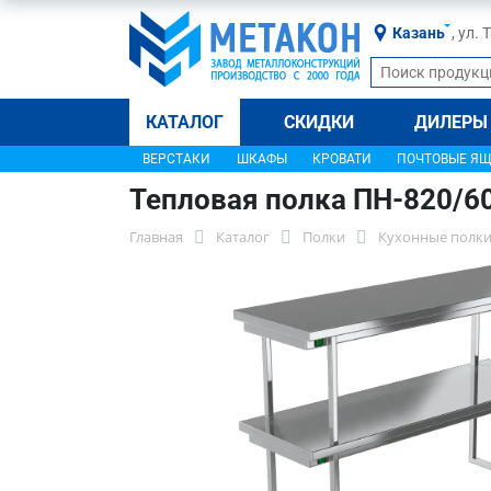
Казань
, ул.
КАТАЛОГ
СКИДКИ
ДИЛЕРЫ
ВЕРСТАКИ
ШКАФЫ
КРОВАТИ
ПОЧТОВЫЕ Я
Тепловая полка ПН-820/6
Главная
Каталог
Полки
Кухонные полки