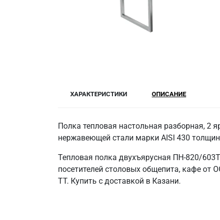
ХАРАКТЕРИСТИКИ
ОПИСАНИЕ
Полка тепловая настольная разборная, 2 я
нержавеющей стали марки AISI 430 толщин
Тепловая полка двухъярусная ПН-820/603
посетителей столовых общепита, кафе от 
ТТ. Купить с доставкой в Казани.