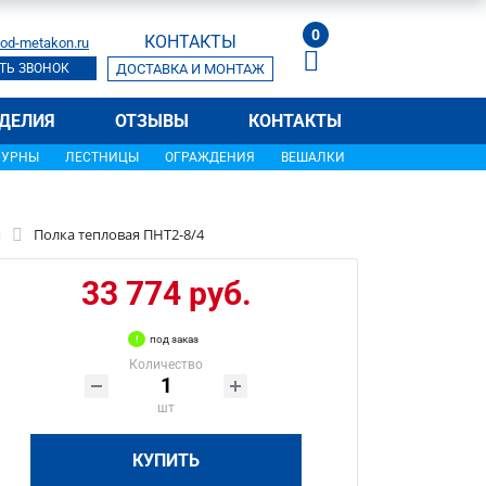
0
КОНТАКТЫ
od-metakon.ru
ТЬ ЗВОНОК
ДОСТАВКА И МОНТАЖ
ДЕЛИЯ
ОТЗЫВЫ
КОНТАКТЫ
УРНЫ
ЛЕСТНИЦЫ
ОГРАЖДЕНИЯ
ВЕШАЛКИ
и
Полка тепловая ПНТ2-8/4
33 774 руб.
под заказ
Количество
шт
КУПИТЬ