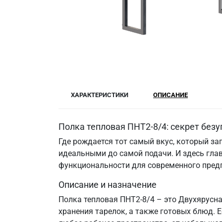
ХАРАКТЕРИСТИКИ
ОПИСАНИЕ
Полка тепловая ПНТ2-8/4: секрет безу
Где рождается тот самый вкус, который за
идеальными до самой подачи. И здесь гла
функциональности для современного пред
Описание и назначение
Полка тепловая ПНТ2-8/4 – это Двухярусн
хранения тарелок, а также готовых блюд. 