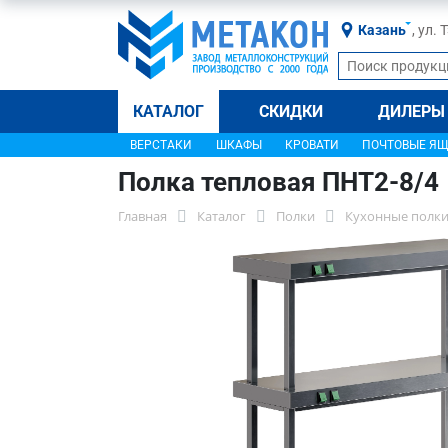
Казань
, ул.
КАТАЛОГ
СКИДКИ
ДИЛЕРЫ
ВЕРСТАКИ
ШКАФЫ
КРОВАТИ
ПОЧТОВЫЕ Я
Полка тепловая ПНТ2-8/4
Главная
Каталог
Полки
Кухонные полки