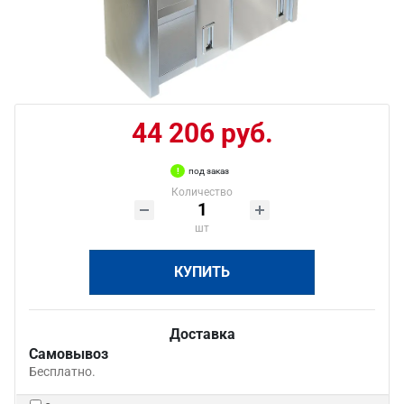
44 206 руб.
под заказ
Количество
шт
КУПИТЬ
Доставка
Самовывоз
Бесплатно.