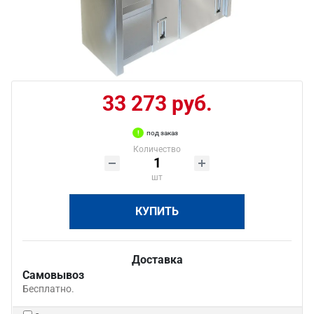
33 273 руб.
под заказ
Количество
шт
КУПИТЬ
Доставка
Самовывоз
Бесплатно.