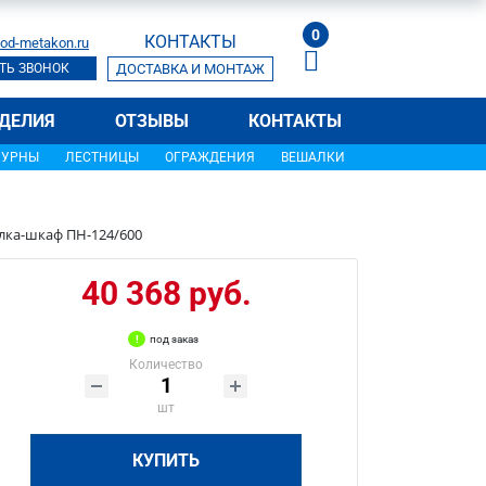
0
КОНТАКТЫ
od-metakon.ru
ТЬ ЗВОНОК
ДОСТАВКА И МОНТАЖ
ДЕЛИЯ
ОТЗЫВЫ
КОНТАКТЫ
УРНЫ
ЛЕСТНИЦЫ
ОГРАЖДЕНИЯ
ВЕШАЛКИ
лка-шкаф ПН-124/600
40 368 руб.
под заказ
Количество
шт
КУПИТЬ