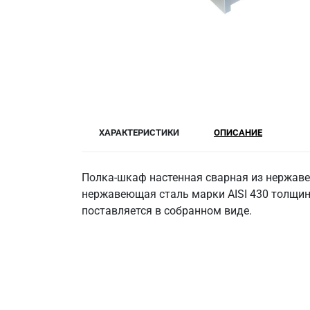
ХАРАКТЕРИСТИКИ
ОПИСАНИЕ
Полка-шкаф настенная сварная из нержавею
нержавеющая сталь марки AISI 430 толщино
поставляется в собранном виде.