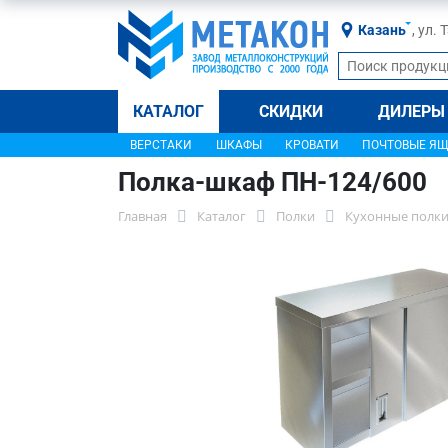
Казань
, ул.
КАТАЛОГ
СКИДКИ
ДИЛЕРЫ
ВЕРСТАКИ
ШКАФЫ
КРОВАТИ
ПОЧТОВЫЕ Я
Полка-шкаф ПН-124/600
Главная
Каталог
Полки
Кухонные полки