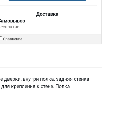
Доставка
Самовывоз
Бесплатно.
Сравнение
 дверки, внутри полка, задняя стенка
для крепления к стене. Полка