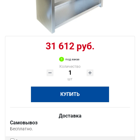
31 612 руб.
под заказ
Количество
шт
КУПИТЬ
Доставка
Самовывоз
Бесплатно.