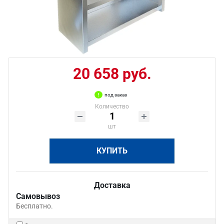
20 658 руб.
под заказ
Количество
шт
КУПИТЬ
Доставка
Самовывоз
Бесплатно.