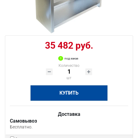
35 482 руб.
под заказ
Количество
шт
КУПИТЬ
Доставка
Самовывоз
Бесплатно.