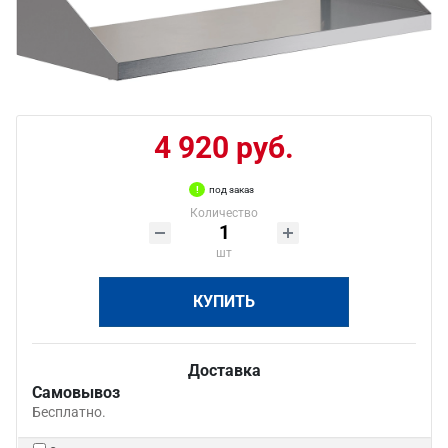
4 920 руб.
под заказ
Количество
шт
КУПИТЬ
Доставка
Самовывоз
Бесплатно.