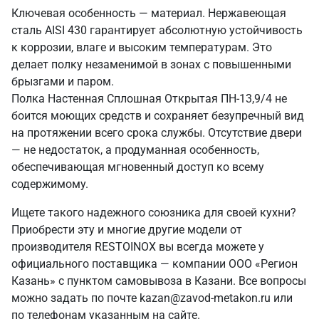
Ключевая особенность — материал. Нержавеющая
сталь AISI 430 гарантирует абсолютную устойчивость
к коррозии, влаге и высоким температурам. Это
делает полку незаменимой в зонах с повышенными
брызгами и паром.
Полка Настенная Сплошная Открытая ПН-13,9/4 не
боится моющих средств и сохраняет безупречный вид
на протяжении всего срока службы. Отсутствие двери
— не недостаток, а продуманная особенность,
обеспечивающая мгновенный доступ ко всему
содержимому.
Ищете такого надежного союзника для своей кухни?
Приобрести эту и многие другие модели от
производителя RESTOINOX вы всегда можете у
официального поставщика — компании ООО «Регион
Казань» с пунктом самовывоза в Казани. Все вопросы
можно задать по почте kazan@zavod-metakon.ru или
по телефонам указанным на сайте.