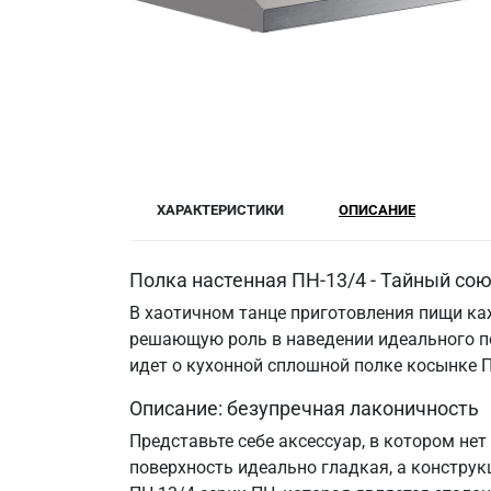
ХАРАКТЕРИСТИКИ
ОПИСАНИЕ
Полка настенная ПН-13/4 - Тайный сою
В хаотичном танце приготовления пищи каж
решающую роль в наведении идеального по
идет о кухонной сплошной полке косынке 
Описание: безупречная лаконичность
Представьте себе аксессуар, в котором не
поверхность идеально гладкая, а констру