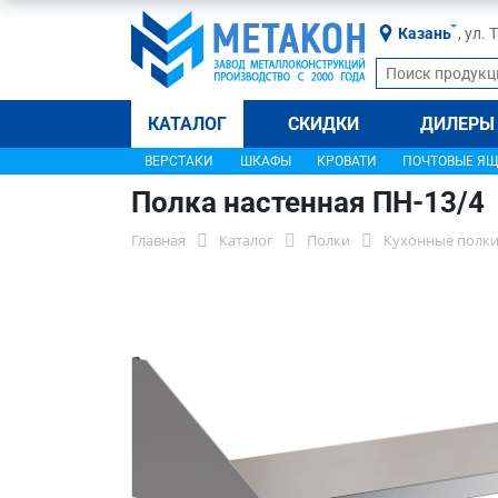
Казань
, ул.
КАТАЛОГ
СКИДКИ
ДИЛЕРЫ
ВЕРСТАКИ
ШКАФЫ
КРОВАТИ
ПОЧТОВЫЕ Я
Полка настенная ПН-13/4
Главная
Каталог
Полки
Кухонные полки