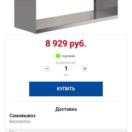
8 929 руб.
под заказ
Количество
шт
КУПИТЬ
Доставка
Самовывоз
Бесплатно.