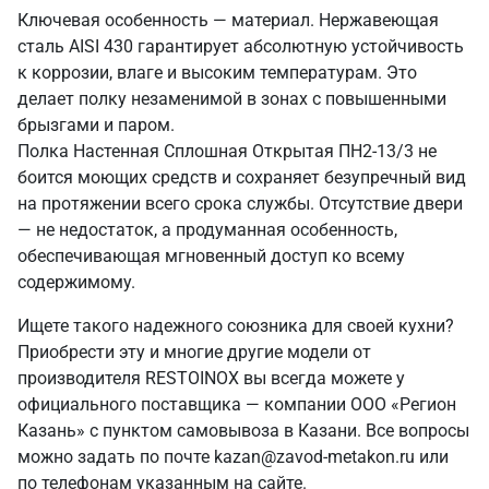
Ключевая особенность — материал. Нержавеющая
сталь AISI 430 гарантирует абсолютную устойчивость
к коррозии, влаге и высоким температурам. Это
делает полку незаменимой в зонах с повышенными
брызгами и паром.
Полка Настенная Сплошная Открытая ПН2-13/3 не
боится моющих средств и сохраняет безупречный вид
на протяжении всего срока службы. Отсутствие двери
— не недостаток, а продуманная особенность,
обеспечивающая мгновенный доступ ко всему
содержимому.
Ищете такого надежного союзника для своей кухни?
Приобрести эту и многие другие модели от
производителя RESTOINOX вы всегда можете у
официального поставщика — компании ООО «Регион
Казань» с пунктом самовывоза в Казани. Все вопросы
можно задать по почте kazan@zavod-metakon.ru или
по телефонам указанным на сайте.