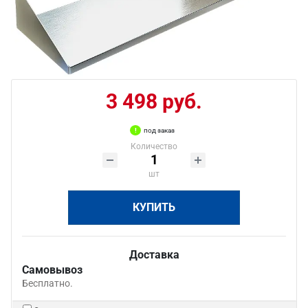
3 498 руб.
под заказ
Количество
шт
КУПИТЬ
Доставка
Самовывоз
Бесплатно.