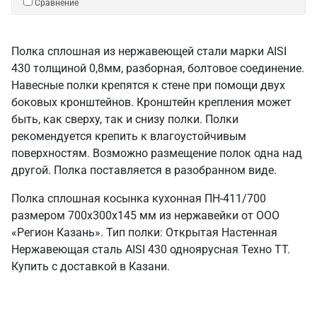
Сравнение
Полка сплошная из нержавеющей стали марки AISI
430 толщиной 0,8мм, разборная, болтовое соединение.
Навесные полки крепятся к стене при помощи двух
боковых кронштейнов. Кронштейн крепления может
быть, как сверху, так и снизу полки. Полки
рекомендуется крепить к влагоустойчивым
поверхностям. Возможно размещение полок одна над
другой. Полка поставляется в разобранном виде.
Полка сплошная косынка кухонная ПН-411/700
размером 700х300х145 мм из нержавейки от ООО
«Регион Казань». Тип полки: Открытая Настенная
Нержавеющая сталь AISI 430 одноярусная Техно ТТ.
Купить с доставкой в Казани.