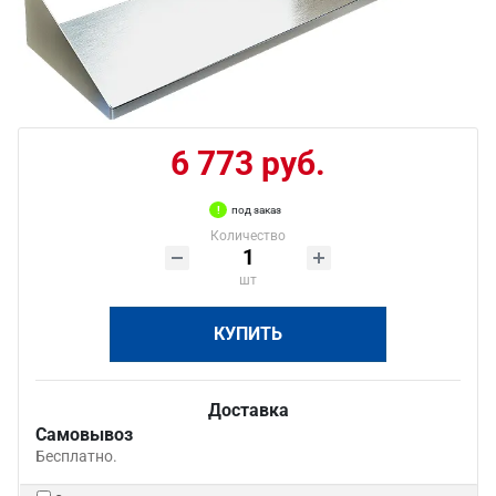
6 773 руб.
под заказ
Количество
шт
КУПИТЬ
Доставка
Самовывоз
Бесплатно.