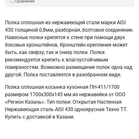
Сравнение
Полка сплошная из нержавеющей стали марки AISI
430 толщиной 0,8мм, разборная, болтовое соединение.
Навесные полки крепятся к стене при помощи двух
боковых кронштейнов. Кронштейн крепления может
быть, как сверху, так и снизу полки. Полки
рекомендуется крепить к влагоустойчивым
поверхностям. Возможно размещение полок одна над
другой. Полка поставляется в разобранном виде.
Полка сплошная косынка кухонная ПН-411/1700
размером 1700х300х145 мм из нержавейки от ООО
«Регион Казань». Тип полки: Открытая Настенная
Нержавеющая сталь AISI 430 одноярусная Техно ТТ.
Купить с доставкой в Казани.