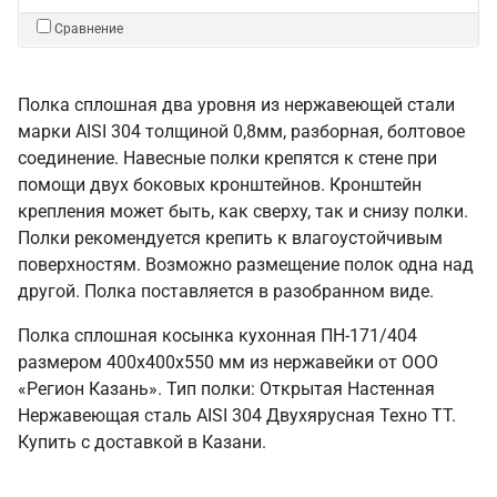
Сравнение
Полка сплошная два уровня из нержавеющей стали
марки AISI 304 толщиной 0,8мм, разборная, болтовое
соединение. Навесные полки крепятся к стене при
помощи двух боковых кронштейнов. Кронштейн
крепления может быть, как сверху, так и снизу полки.
Полки рекомендуется крепить к влагоустойчивым
поверхностям. Возможно размещение полок одна над
другой. Полка поставляется в разобранном виде.
Полка сплошная косынка кухонная ПН-171/404
размером 400х400х550 мм из нержавейки от ООО
«Регион Казань». Тип полки: Открытая Настенная
Нержавеющая сталь AISI 304 Двухярусная Техно ТТ.
Купить с доставкой в Казани.