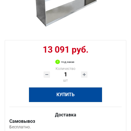
13 091 руб.
под заказ
Количество
шт
КУПИТЬ
Доставка
Самовывоз
Бесплатно.