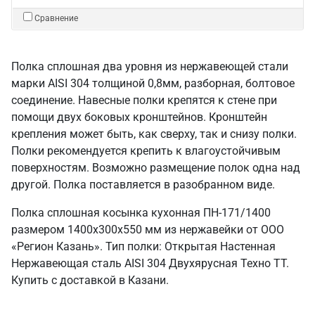
Сравнение
Полка сплошная два уровня из нержавеющей стали
марки AISI 304 толщиной 0,8мм, разборная, болтовое
соединение. Навесные полки крепятся к стене при
помощи двух боковых кронштейнов. Кронштейн
крепления может быть, как сверху, так и снизу полки.
Полки рекомендуется крепить к влагоустойчивым
поверхностям. Возможно размещение полок одна над
другой. Полка поставляется в разобранном виде.
Полка сплошная косынка кухонная ПН-171/1400
размером 1400х300х550 мм из нержавейки от ООО
«Регион Казань». Тип полки: Открытая Настенная
Нержавеющая сталь AISI 304 Двухярусная Техно ТТ.
Купить с доставкой в Казани.