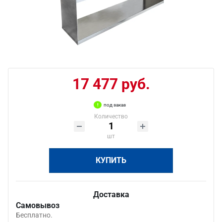
17 477 руб.
под заказ
Количество
шт
КУПИТЬ
Доставка
Самовывоз
Бесплатно.