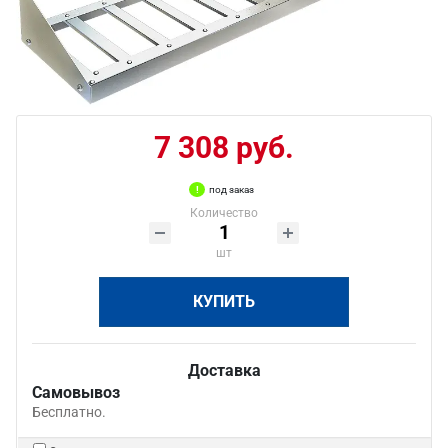
7 308 руб.
под заказ
Количество
шт
КУПИТЬ
Доставка
Самовывоз
Бесплатно.