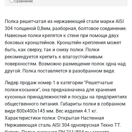
Сравнение
Полка решетчатая из нержавеющей стали марки AISI
304 толщиной 0,8мм, разборная, болтовое соединение.
Навесные полки крепятся к стене при помощи двух
боковых кронштейнов. Кронштейн крепления может
быть, как сверху, так и снизу полки. Полки
рекомендуется крепить к влагоустойчивым
поверхностям. Возможно размещение полок одна над
другой. Полка поставляется в разобранном виде.
Лидер продаж номер 1 в категории "Решетчатые
полки-косынки", она предназначена для хранения
кухонных принадлежностей и посуды на предприятиях
общественного питания. Габариты полки в собранном
виде 800х400х145 мм. Вес изделия 4.1 кг.
Характеристики полки: Открытая Настенная
Нержавеющая сталь AISI 304 одноярусная Техно ТТ.