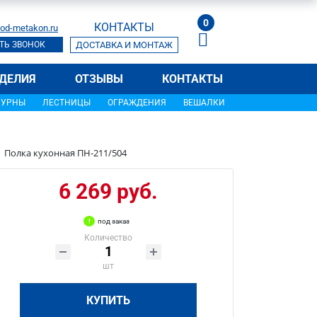
0
КОНТАКТЫ
od-metakon.ru
ТЬ ЗВОНОК
ДОСТАВКА И МОНТАЖ
ДЕЛИЯ
ОТЗЫВЫ
КОНТАКТЫ
УРНЫ
ЛЕСТНИЦЫ
ОГРАЖДЕНИЯ
ВЕШАЛКИ
Полка кухонная ПН-211/504
6 269 руб.
под заказ
Количество
шт
КУПИТЬ