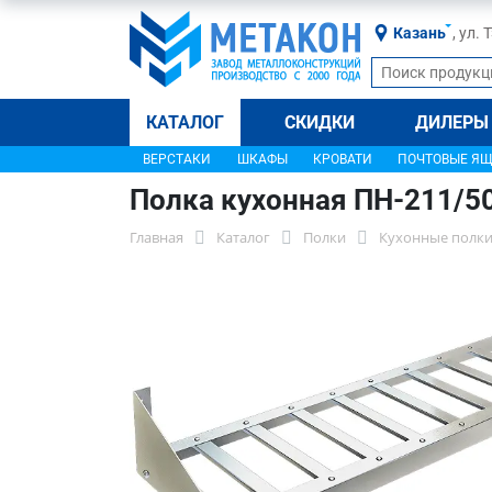
Казань
, ул.
КАТАЛОГ
СКИДКИ
ДИЛЕРЫ
ВЕРСТАКИ
ШКАФЫ
КРОВАТИ
ПОЧТОВЫЕ Я
Полка кухонная ПН-211/5
Главная
Каталог
Полки
Кухонные полки