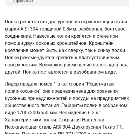
Сравнение
Полка решетчатая два уровня из нержавеющей стали
марки AISI 304 толщиной 0,8мм, разборная, болтовое
соединение. Навесные полки крепятся к стене при
помощи двух боковых кронштейнов. Кронштейн
крепления может быть, как сверху, так и снизу полки.
Полки рекомендуется крепить к влагоустойчивым
поверхностям. Возможно размещение полок одна над
другой. Полка поставляется в разобранном виде.
Лидер продаж номер 1 в категории "Решетчатые
полки-косынки", она предназначена для хранения
кухонных принадлежностей и посуды на предприятиях
общественного питания. Габариты полки в собранном
виде 1700х300х550 мм. Вес изделия 6.2 кг.
Характеристики полки: Открытая Настенная
Нержавеющая сталь AISI 304 Двухярусная Техно ТТ.