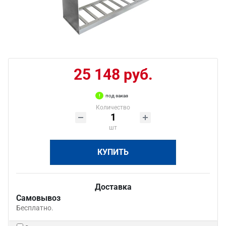
25 148 руб.
под заказ
Количество
шт
КУПИТЬ
Доставка
Самовывоз
Бесплатно.