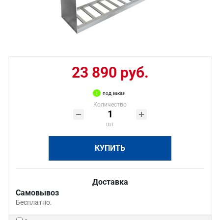
23 890 руб.
под заказ
Количество
шт
КУПИТЬ
Доставка
Самовывоз
Бесплатно.