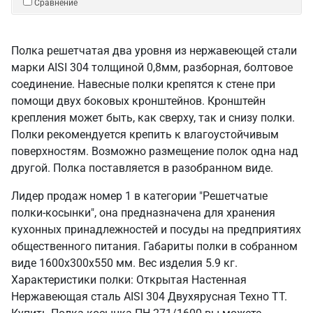
Сравнение
Полка решетчатая два уровня из нержавеющей стали
марки AISI 304 толщиной 0,8мм, разборная, болтовое
соединение. Навесные полки крепятся к стене при
помощи двух боковых кронштейнов. Кронштейн
крепления может быть, как сверху, так и снизу полки.
Полки рекомендуется крепить к влагоустойчивым
поверхностям. Возможно размещение полок одна над
другой. Полка поставляется в разобранном виде.
Лидер продаж номер 1 в категории "Решетчатые
полки-косынки", она предназначена для хранения
кухонных принадлежностей и посуды на предприятиях
общественного питания. Габариты полки в собранном
виде 1600х300х550 мм. Вес изделия 5.9 кг.
Характеристики полки: Открытая Настенная
Нержавеющая сталь AISI 304 Двухярусная Техно ТТ.