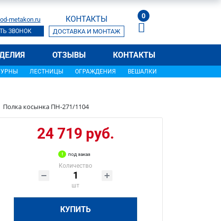
0
КОНТАКТЫ
od-metakon.ru
ТЬ ЗВОНОК
ДОСТАВКА И МОНТАЖ
ДЕЛИЯ
ОТЗЫВЫ
КОНТАКТЫ
УРНЫ
ЛЕСТНИЦЫ
ОГРАЖДЕНИЯ
ВЕШАЛКИ
Полка косынка ПН-271/1104
24 719 руб.
под заказ
Количество
шт
КУПИТЬ