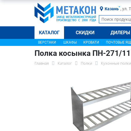
Казань
, ул.
КАТАЛОГ
СКИДКИ
ДИЛЕРЫ
ВЕРСТАКИ
ШКАФЫ
КРОВАТИ
ПОЧТОВЫЕ Я
Полка косынка ПН-271/1
Главная
Каталог
Полки
Кухонные полки