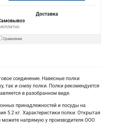
Доставка
Самовывоз
Бесплатно.
Сравнение
товое соединение. Навесные полки
у, так и снизу полки. Полки рекомендуется
авляется в разобранном виде.
хонных принадлежностей и посуды на
ия 5.2 кг. Характеристики полки: Открытая
вы можете напрямую у производителя ООО