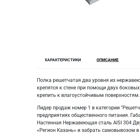
ХАРАКТЕРИСТИКИ
ОПИСАНИЕ
Полка решетчатая два уровня из нержавеющ
крепятся к стене при помощи двух боковых
крепить к влагоустойчивым поверхностям.
Лидер продаж номер 1 в категории "Решет
предприятиях общественного питания. Габа
Настенная Нержавеющая сталь AISI 304 Дв
«Регион Казань» и забрать самовывозом в 