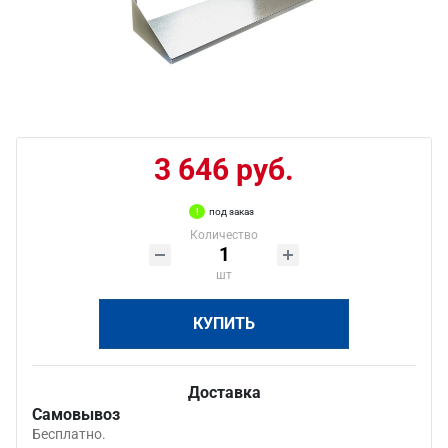
3 646 руб.
под заказ
Количество
шт
КУПИТЬ
Доставка
Самовывоз
Бесплатно.