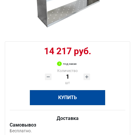
14 217 руб.
под заказ
Количество
шт
КУПИТЬ
Доставка
Самовывоз
Бесплатно.