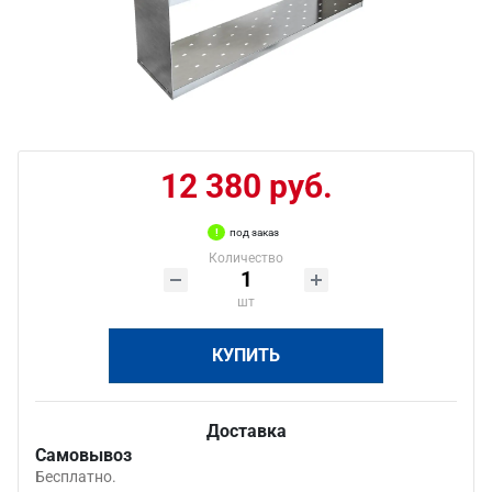
12 380 руб.
под заказ
Количество
шт
КУПИТЬ
Доставка
Самовывоз
Бесплатно.