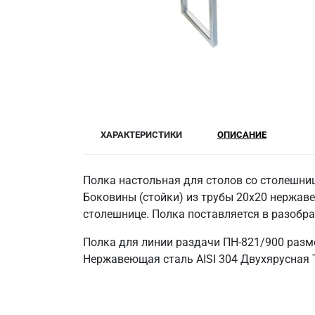
ХАРАКТЕРИСТИКИ
ОПИСАНИЕ
Полка настольная для столов со столешниц
Боковины (стойки) из трубы 20х20 нержаве
столешнице. Полка поставляется в разобр
Полка для линии раздачи ПН-821/900 разм
Нержавеющая сталь AISI 304 Двухярусная Т