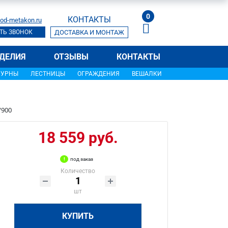
0
КОНТАКТЫ
od-metakon.ru
ТЬ ЗВОНОК
ДОСТАВКА И МОНТАЖ
ДЕЛИЯ
ОТЗЫВЫ
КОНТАКТЫ
УРНЫ
ЛЕСТНИЦЫ
ОГРАЖДЕНИЯ
ВЕШАЛКИ
/900
18 559 руб.
под заказ
Количество
шт
КУПИТЬ