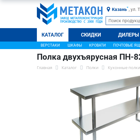
Казань
, ул.
КАТАЛОГ
СКИДКИ
ДИЛЕРЫ
ВЕРСТАКИ
ШКАФЫ
КРОВАТИ
ПОЧТОВЫЕ Я
Полка двухъярусная ПН-8
Главная
Каталог
Полки
Кухонные полки