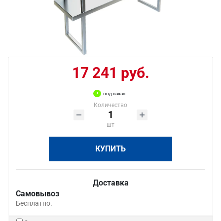
17 241 руб.
под заказ
Количество
шт
КУПИТЬ
Доставка
Самовывоз
Бесплатно.