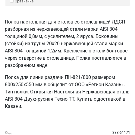
Сравнение
Полка настольная для столов со столешницей ЛДСП
разборная из нержавеющей стали марки AISI 304
толщиной 0,8мм, с усилителем, 2 яруса. Боковины
(стойки) из трубы 20х20 нержавеющей стали марки
AISI 304 толщиной 1,2мм. Крепление к столу болтовое
через отверстие в столешнице. Полка поставляется в
разобранном виде.
Полка для линии раздачи ПН-821/800 размером
800х250х550 мм в общепит от ООО «Регион Казань».
Тип полки: Открытая Настольная Нержавеющая сталь
AISI 304 Двухярусная Техно ТТ. Купить с доставкой в
Казани.
Код
333-61171