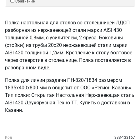
Сравнение
Полка настольная для столов со столешницей ЛДСП
разборная из нержавеющей стали марки AISI 430
толщиной 0,8мм, с усилителем, 2 яруса. Боковины
(стойки) из трубы 20х20 нержавеющей стали марки
AISI 430 толщиной 1,2мм. Крепление к столу болтовое
через отверстие в столешнице. Полка поставляется в
разобранном виде.
Полка для линии раздачи ПН-820/1834 размером
1835х400х800 мм в общепит от ООО «Регион Казань».
Тип полки: Открытая Настольная Нержавеющая сталь
AISI 430 Двухярусная Техно ТТ. Купить с доставкой в
Казани.
Код
333-133167