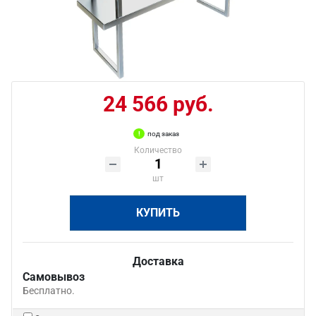
24 566 руб.
под заказ
Количество
шт
КУПИТЬ
Доставка
Самовывоз
Бесплатно.