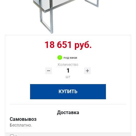
18 651 руб.
под заказ
Количество
шт
КУПИТЬ
Доставка
Самовывоз
Бесплатно.