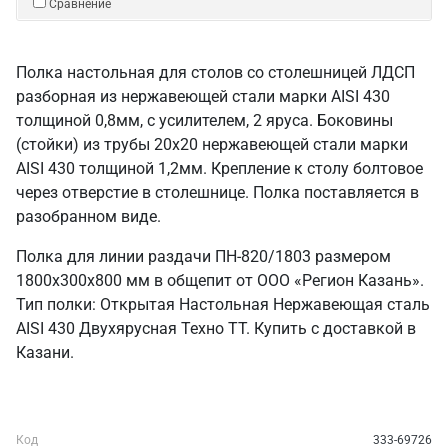
Сравнение
Полка настольная для столов со столешницей ЛДСП
разборная из нержавеющей стали марки AISI 430
толщиной 0,8мм, с усилителем, 2 яруса. Боковины
(стойки) из трубы 20х20 нержавеющей стали марки
AISI 430 толщиной 1,2мм. Крепление к столу болтовое
через отверстие в столешнице. Полка поставляется в
разобранном виде.
Полка для линии раздачи ПН-820/1803 размером
1800х300х800 мм в общепит от ООО «Регион Казань».
Тип полки: Открытая Настольная Нержавеющая сталь
AISI 430 Двухярусная Техно ТТ. Купить с доставкой в
Казани.
Код
333-69726