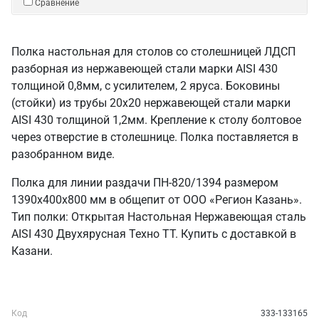
Сравнение
Полка настольная для столов со столешницей ЛДСП
разборная из нержавеющей стали марки AISI 430
толщиной 0,8мм, с усилителем, 2 яруса. Боковины
(стойки) из трубы 20х20 нержавеющей стали марки
AISI 430 толщиной 1,2мм. Крепление к столу болтовое
через отверстие в столешнице. Полка поставляется в
разобранном виде.
Полка для линии раздачи ПН-820/1394 размером
1390х400х800 мм в общепит от ООО «Регион Казань».
Тип полки: Открытая Настольная Нержавеющая сталь
AISI 430 Двухярусная Техно ТТ. Купить с доставкой в
Казани.
Код
333-133165