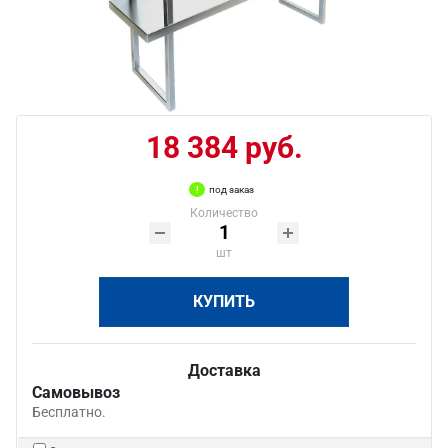
18 384 руб.
под заказ
Количество
шт
КУПИТЬ
Доставка
Самовывоз
Бесплатно.